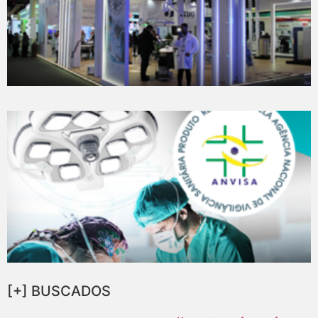
[+] BUSCADOS