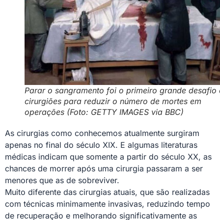
Parar o sangramento foi o primeiro grande desafio
cirurgiões para reduzir o número de mortes em
operações (Foto: GETTY IMAGES via BBC)
As cirurgias como conhecemos atualmente surgiram
apenas no final do século XIX. E algumas literaturas
médicas indicam que somente a partir do século XX, as
chances de morrer após uma cirurgia passaram a ser
menores que as de sobreviver.
Muito diferente das cirurgias atuais, que são realizadas
com técnicas minimamente invasivas, reduzindo tempo
de recuperação e melhorando significativamente as