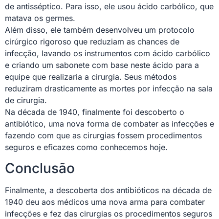
de antisséptico. Para isso, ele usou ácido carbólico, que
matava os germes.
Além disso, ele também desenvolveu um protocolo
cirúrgico rigoroso que reduziam as chances de
infecção, lavando os instrumentos com ácido carbólico
e criando um sabonete com base neste ácido para a
equipe que realizaria a cirurgia. Seus métodos
reduziram drasticamente as mortes por infecção na sala
de cirurgia.
Na década de 1940, finalmente foi descoberto o
antibiótico, uma nova forma de combater as infecções e
fazendo com que as cirurgias fossem procedimentos
seguros e eficazes como conhecemos hoje.
Conclusão
Finalmente, a descoberta dos antibióticos na década de
1940 deu aos médicos uma nova arma para combater
infecções e fez das cirurgias os procedimentos seguros