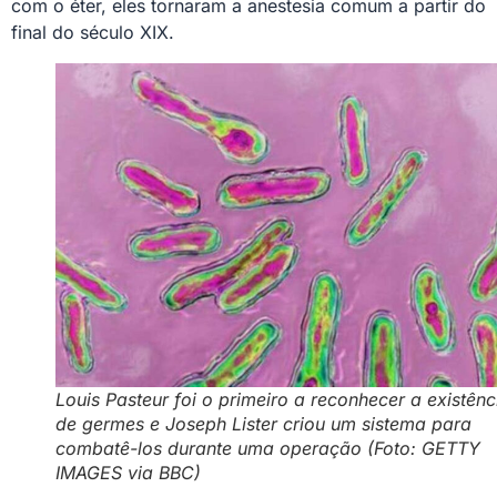
com o éter, eles tornaram a anestesia comum a partir do
final do século XIX.
Louis Pasteur foi o primeiro a reconhecer a existênc
de germes e Joseph Lister criou um sistema para
combatê-los durante uma operação (Foto: GETTY
IMAGES via BBC)