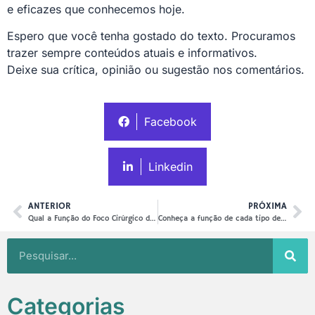
e eficazes que conhecemos hoje.
Espero que você tenha gostado do texto. Procuramos
trazer sempre conteúdos atuais e informativos.
Deixe sua crítica, opinião ou sugestão nos comentários.
Facebook
Linkedin
ANTERIOR
PRÓXIMA
Qual a Função do Foco Cirúrgico de Teto
Conheça a função de cada tipo de Foco Cirúrgico
Categorias