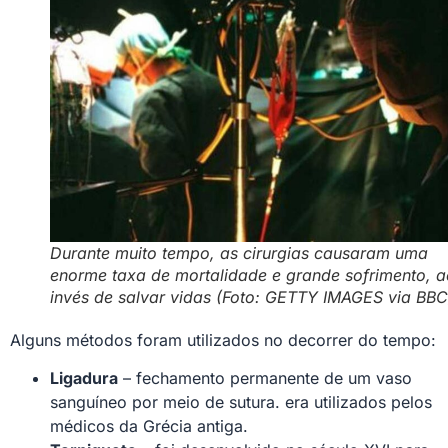
Durante muito tempo, as cirurgias causaram uma
enorme taxa de mortalidade e grande sofrimento, a
invés de salvar vidas (Foto: GETTY IMAGES via BBC
Alguns métodos foram utilizados no decorrer do tempo:
Ligadura
– fechamento permanente de um vaso
sanguíneo por meio de sutura. era utilizados pelos
médicos da Grécia antiga.