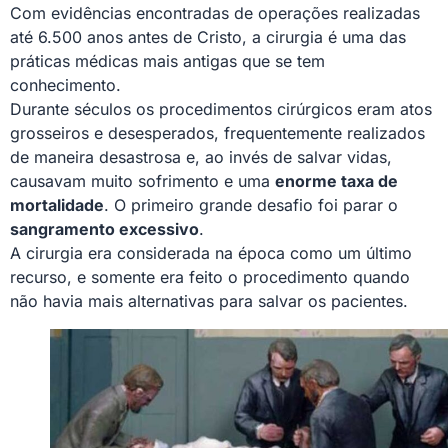
Com evidências encontradas de operações realizadas
até 6.500 anos antes de Cristo, a cirurgia é uma das
práticas médicas mais antigas que se tem
conhecimento.
Durante séculos os procedimentos cirúrgicos eram atos
grosseiros e desesperados, frequentemente realizados
de maneira desastrosa e, ao invés de salvar vidas,
causavam muito sofrimento e uma
enorme taxa de
mortalidade
. O primeiro grande desafio foi parar o
sangramento excessivo
.
A cirurgia era considerada na época como um último
recurso, e somente era feito o procedimento quando
não havia mais alternativas para salvar os pacientes.