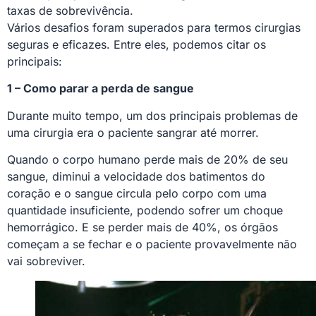
taxas de sobrevivência.
Vários desafios foram superados para termos cirurgias
seguras e eficazes. Entre eles, podemos citar os
principais:
1 – Como parar a perda de sangue
Durante muito tempo, um dos principais problemas de
uma cirurgia era o paciente sangrar até morrer.
Quando o corpo humano perde mais de 20% de seu
sangue, diminui a velocidade dos batimentos do
coração e o sangue circula pelo corpo com uma
quantidade insuficiente, podendo sofrer um choque
hemorrágico. E se perder mais de 40%, os órgãos
começam a se fechar e o paciente provavelmente não
vai sobreviver.