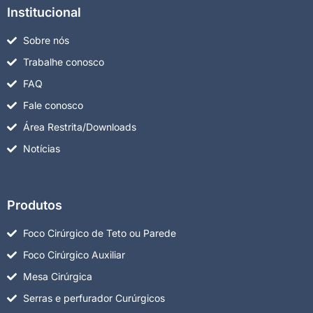
Institucional
Sobre nós
Trabalhe conosco
FAQ
Fale conosco
Área Restrita/Downloads
Notícias
Produtos
Foco Cirúrgico de Teto ou Parede
Foco Cirúrgico Auxiliar
Mesa Cirúrgica
Serras e perfurador Curúrgicos