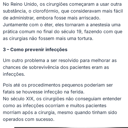
No Reino Unido, os cirurgiões começaram a usar outra
substância, o clorofórmio, que consideravam mais fácil
de administrar, embora fosse mais arriscado.
Juntamente com o éter, eles tornaram a anestesia uma
prática comum no final do século 19, fazendo com que
as cirurgias não fossem mais uma tortura.
3 – Como prevenir infecções
Um outro problema a ser resolvido para melhorar as
chances de sobrevivência dos pacientes eram as
infecções.
Pois até os procedimentos pequenos poderiam ser
fatais se houvesse infecção na ferida.
No século XIX, os cirurgiões não conseguiam entender
como as infecções ocorriam e muitos pacientes
morriam após a cirurgia, mesmo quando tinham sido
operados com sucesso.