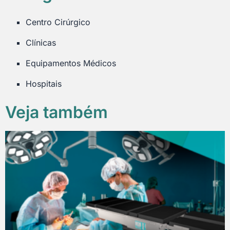
Centro Cirúrgico
Clínicas
Equipamentos Médicos
Hospitais
Veja também