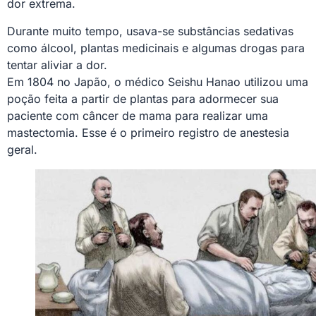
dor extrema.
Durante muito tempo, usava-se substâncias sedativas
como álcool, plantas medicinais e algumas drogas para
tentar aliviar a dor.
Em 1804 no Japão, o médico Seishu Hanao utilizou uma
poção feita a partir de plantas para adormecer sua
paciente com câncer de mama para realizar uma
mastectomia. Esse é o primeiro registro de anestesia
geral.