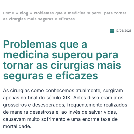
Home
»
Blog
»
Problemas que a medicina superou para tornar
as cirurgias mais seguras e eficazes
12/08/2021
Problemas que a
medicina superou para
tornar as cirurgias mais
seguras e eficazes
As cirurgias como conhecemos atualmente, surgiram
apenas no final do século XIX. Antes disso eram atos
grosseiros e desesperados, frequentemente realizados
de maneira desastrosa e, ao invés de salvar vidas,
causavam muito sofrimento e uma enorme taxa de
mortalidade.