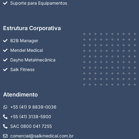
Suporte para Equipamentos
Estrutura Corporativa
B2B Manager
Mendel Medical
Dayho Metalmecânica
Salk Fitness
Atendimento
+55 (41) 9 8839-0036
+55 (41) 3138-5900
SAC 0800 041 7255
comercial@salkmedical.com.br