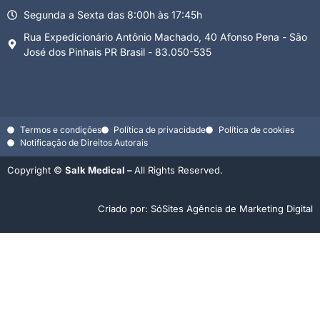
Segunda a Sexta das 8:00h às 17:45h
Rua Expedicionário Antônio Machado, 40 Afonso Pena - São
José dos Pinhais PR Brasil - 83.050-535
Termos e condições
Política de privacidade
Política de cookies
Notificação de Direitos Autorais
Copyright ©
Salk Medical –
All Rights Reserved.
Criado por: SóSites Agência de Marketing Digital