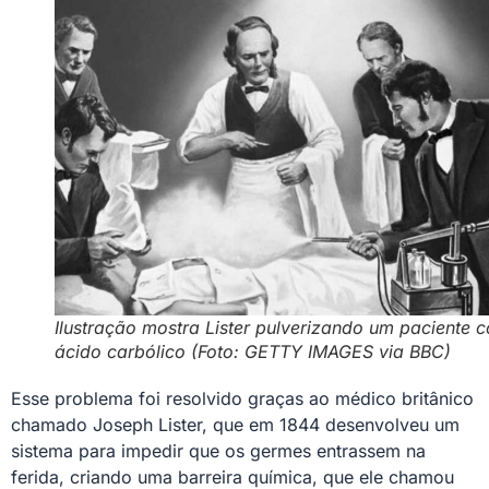
Ilustração mostra Lister pulverizando um paciente 
ácido carbólico (Foto: GETTY IMAGES via BBC)
Esse problema foi resolvido graças ao médico britânico
chamado Joseph Lister, que em 1844 desenvolveu um
sistema para impedir que os germes entrassem na
ferida, criando uma barreira química, que ele chamou