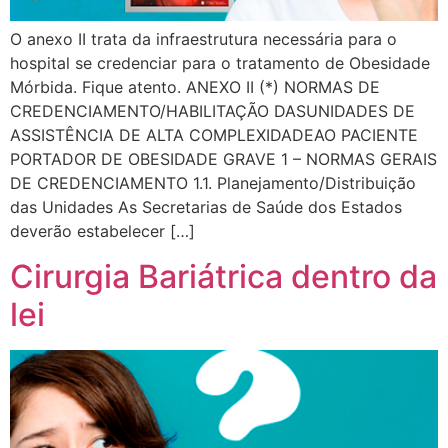
O anexo II trata da infraestrutura necessária para o
hospital se credenciar para o tratamento de Obesidade
Mórbida. Fique atento. ANEXO II (*) NORMAS DE
CREDENCIAMENTO/HABILITAÇÃO DASUNIDADES DE
ASSISTÊNCIA DE ALTA COMPLEXIDADEAO PACIENTE
PORTADOR DE OBESIDADE GRAVE 1 – NORMAS GERAIS
DE CREDENCIAMENTO 1.1. Planejamento/Distribuição
das Unidades As Secretarias de Saúde dos Estados
deverão estabelecer […]
Cirurgia Bariátrica dentro da
lei