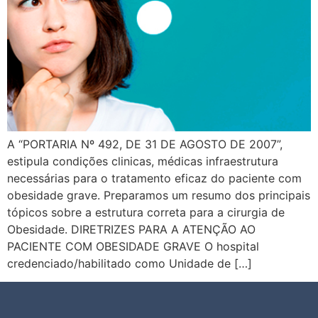
A “PORTARIA Nº 492, DE 31 DE AGOSTO DE 2007”,
estipula condições clinicas, médicas infraestrutura
necessárias para o tratamento eficaz do paciente com
obesidade grave. Preparamos um resumo dos principais
tópicos sobre a estrutura correta para a cirurgia de
Obesidade. DIRETRIZES PARA A ATENÇÃO AO
PACIENTE COM OBESIDADE GRAVE O hospital
credenciado/habilitado como Unidade de […]