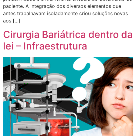
paciente. A integração dos diversos elementos que
antes trabalhavam isoladamente criou soluções novas
aos […]
Cirurgia Bariátrica dentro da
lei – Infraestrutura