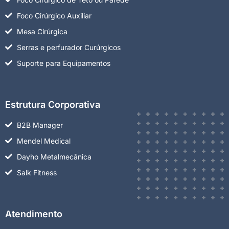
Foco Cirúrgico Auxiliar
Mesa Cirúrgica
Serras e perfurador Curúrgicos
Suporte para Equipamentos
Estrutura Corporativa
B2B Manager
Mendel Medical
Dayho Metalmecânica
Salk Fitness
Atendimento