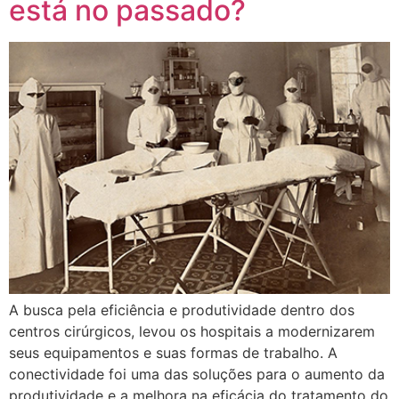
está no passado?
A busca pela eficiência e produtividade dentro dos
centros cirúrgicos, levou os hospitais a modernizarem
seus equipamentos e suas formas de trabalho. A
conectividade foi uma das soluções para o aumento da
produtividade e a melhora na eficácia do tratamento do