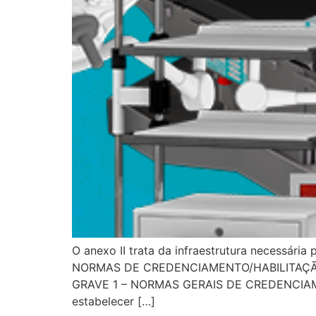
O anexo II trata da infraestrutura necessária
NORMAS DE CREDENCIAMENTO/HABILITAÇÃ
GRAVE 1 – NORMAS GERAIS DE CREDENCIAMENT
estabelecer […]