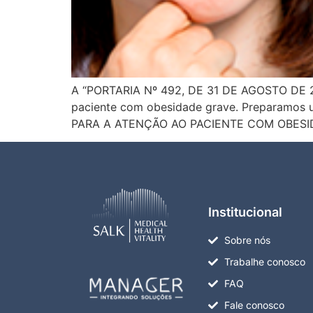
A “PORTARIA Nº 492, DE 31 DE AGOSTO DE 2007
paciente com obesidade grave. Preparamos um
PARA A ATENÇÃO AO PACIENTE COM OBESIDAD
Institucional
Sobre nós
Trabalhe conosco
FAQ
Fale conosco