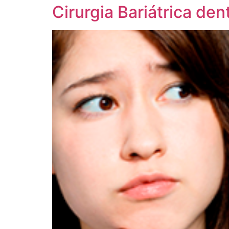
Cirurgia Bariátrica dent