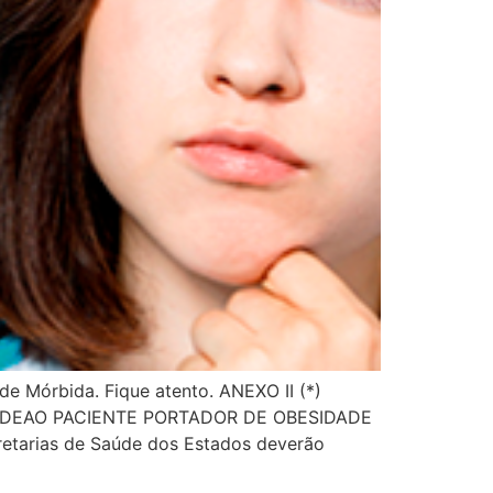
ade Mórbida. Fique atento. ANEXO II (*)
DEAO PACIENTE PORTADOR DE OBESIDADE
tarias de Saúde dos Estados deverão