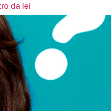
ro da lei