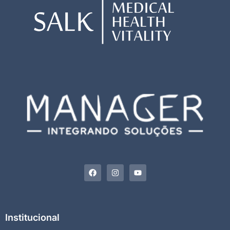
Institucional