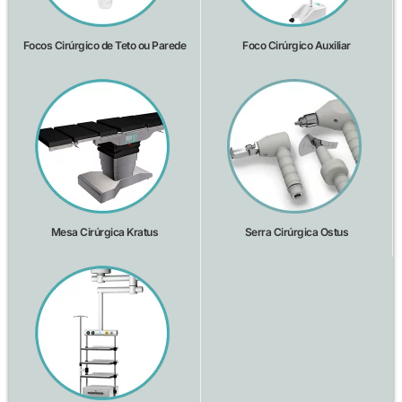
Focos Cirúrgico de Teto ou Parede
Foco Cirúrgico Auxiliar
Mesa Cirúrgica Kratus
Serra Cirúrgica Ostus