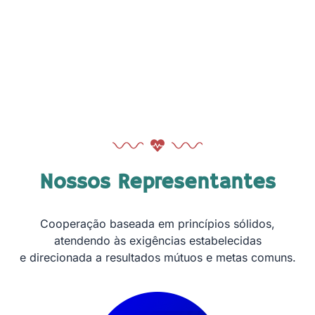
Nossos Representantes
Cooperação baseada em princípios sólidos,
atendendo às exigências estabelecidas
e direcionada a resultados mútuos e metas comuns.