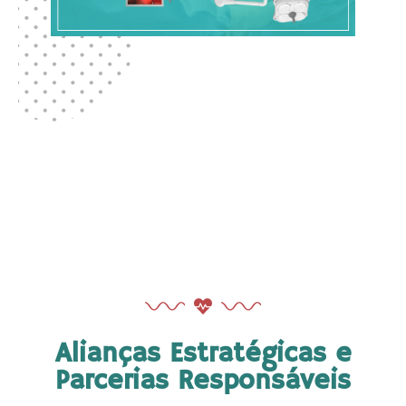
Alianças Estratégicas e
Parcerias Responsáveis