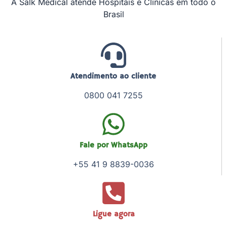
A Salk Medical atende Hospitais e Clínicas em todo o
Brasil
Atendimento ao cliente
0800 041 7255
Fale por WhatsApp
+55 41 9 8839-0036
Ligue agora