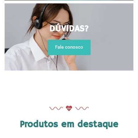
DÚVIDAS?
Fale conosco
Produtos em destaque