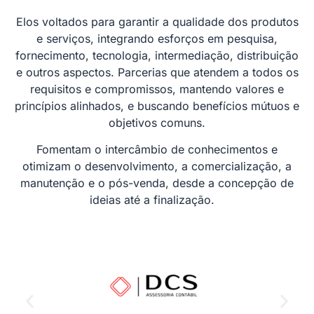
Elos voltados para garantir a qualidade dos produtos
e serviços, integrando esforços em pesquisa,
fornecimento, tecnologia, intermediação, distribuição
e outros aspectos. Parcerias que atendem a todos os
requisitos e compromissos, mantendo valores e
princípios alinhados, e buscando benefícios mútuos e
objetivos comuns.
Fomentam o intercâmbio de conhecimentos e
otimizam o desenvolvimento, a comercialização, a
manutenção e o pós-venda, desde a concepção de
ideias até a finalização.