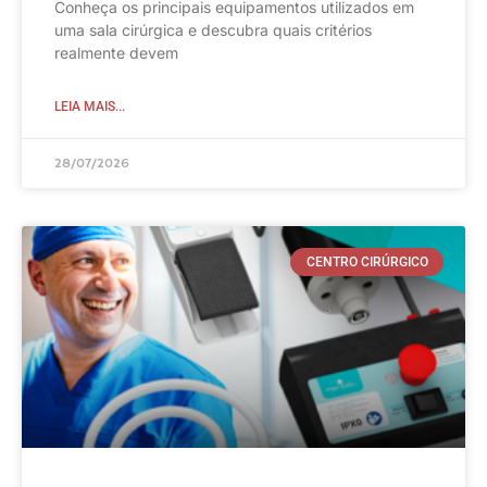
Conheça os principais equipamentos utilizados em
uma sala cirúrgica e descubra quais critérios
realmente devem
LEIA MAIS...
28/07/2026
CENTRO CIRÚRGICO