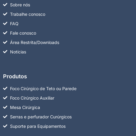
Sobre nós
Trabalhe conosco
FAQ
Fale conosco
Área Restrita/Downloads
Notícias
Produtos
Foco Cirúrgico de Teto ou Parede
Foco Cirúrgico Auxiliar
Mesa Cirúrgica
Serras e perfurador Curúrgicos
Suporte para Equipamentos