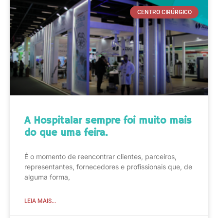
CENTRO CIRÚRGICO
A Hospitalar sempre foi muito mais
do que uma feira.
É o momento de reencontrar clientes, parceiros,
representantes, fornecedores e profissionais que, de
alguma forma,
LEIA MAIS...