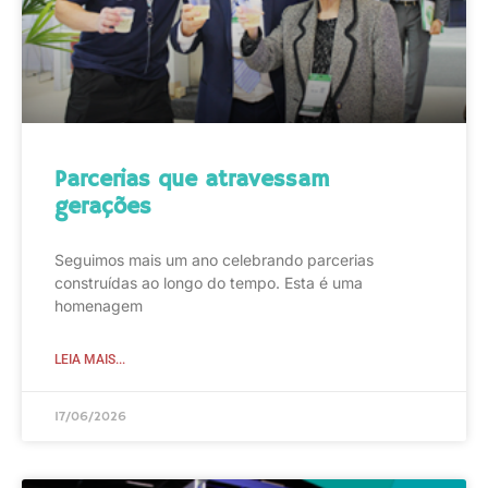
Parcerias que atravessam
gerações
Seguimos mais um ano celebrando parcerias
construídas ao longo do tempo. Esta é uma
homenagem
LEIA MAIS...
17/06/2026