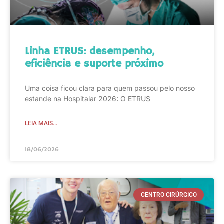
Linha ETRUS: desempenho,
eficiência e suporte próximo
Uma coisa ficou clara para quem passou pelo nosso
estande na Hospitalar 2026: O ETRUS
LEIA MAIS...
18/06/2026
CENTRO CIRÚRGICO