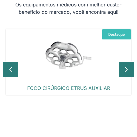
Os equipamentos médicos com melhor custo-
benefício do mercado, você encontra aqui!
Destaque
FOCO CIRÚRGICO ETRUS AUXILIAR