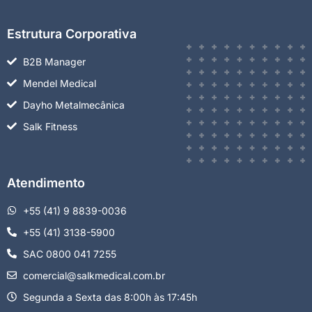
Estrutura Corporativa
B2B Manager
Mendel Medical
Dayho Metalmecânica
Salk Fitness
Atendimento
+55 (41) 9 8839-0036
+55 (41) 3138-5900
SAC 0800 041 7255
comercial@salkmedical.com.br
Segunda a Sexta das 8:00h às 17:45h