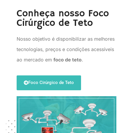
Conheça nosso Foco
Cirúrgico de Teto
Nosso objetivo é disponibilizar as melhores
tecnologias, preços e condições acessíveis
ao mercado em
foco de teto
.
Foco Cirúrgico de Teto