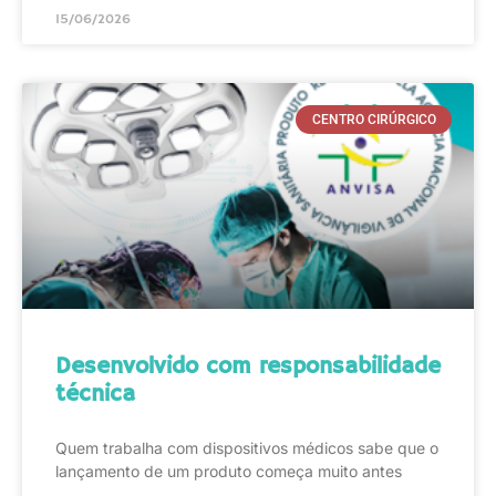
15/06/2026
CENTRO CIRÚRGICO
Desenvolvido com responsabilidade
técnica
Quem trabalha com dispositivos médicos sabe que o
lançamento de um produto começa muito antes