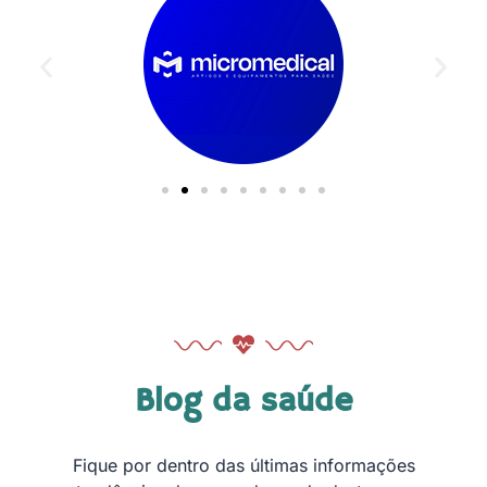
Blog da saúde
Fique por dentro das últimas informações