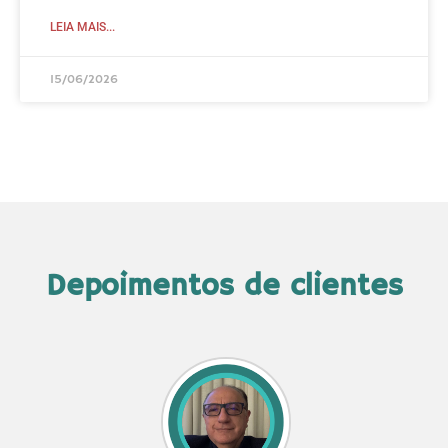
LEIA MAIS...
15/06/2026
Depoimentos de clientes