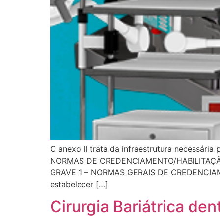
O anexo II trata da infraestrutura necessária
NORMAS DE CREDENCIAMENTO/HABILITAÇÃ
GRAVE 1 – NORMAS GERAIS DE CREDENCIAMENT
estabelecer […]
Cirurgia Bariátrica dent