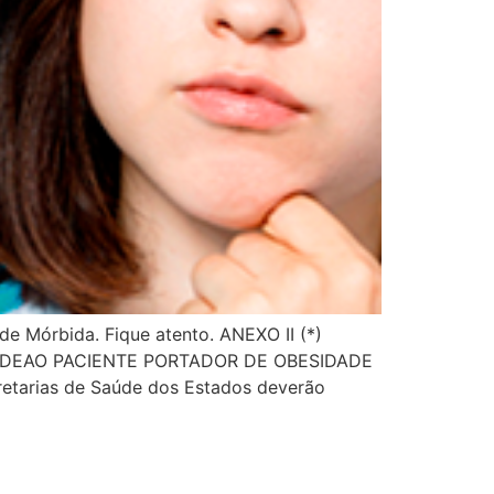
ade Mórbida. Fique atento. ANEXO II (*)
DEAO PACIENTE PORTADOR DE OBESIDADE
tarias de Saúde dos Estados deverão