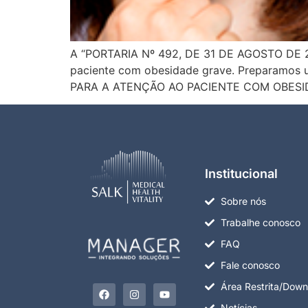
A “PORTARIA Nº 492, DE 31 DE AGOSTO DE 2007
paciente com obesidade grave. Preparamos um
PARA A ATENÇÃO AO PACIENTE COM OBESIDAD
Institucional
Sobre nós
Trabalhe conosco
FAQ
Fale conosco
Área Restrita/Down
Notícias