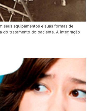
rem seus equipamentos e suas formas de
ia do tratamento do paciente. A integração