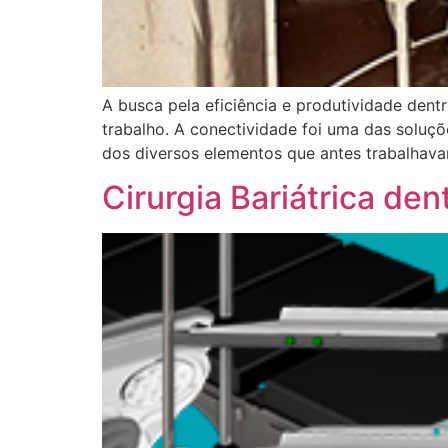
A busca pela eficiência e produtividade dent
trabalho. A conectividade foi uma das soluç
dos diversos elementos que antes trabalhava
Cirurgia Bariátrica dent