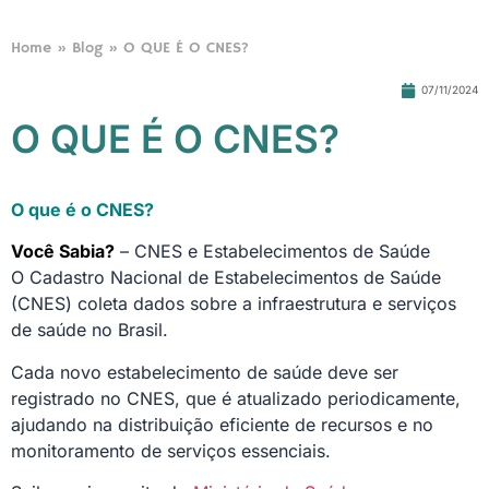
Home
»
Blog
»
O QUE É O CNES?
07/11/2024
O QUE É O CNES?
O que é o CNES?
Você Sabia?
– CNES e Estabelecimentos de Saúde
O Cadastro Nacional de Estabelecimentos de Saúde
(CNES) coleta dados sobre a infraestrutura e serviços
de saúde no Brasil.
Cada novo estabelecimento de saúde deve ser
registrado no CNES, que é atualizado periodicamente,
ajudando na distribuição eficiente de recursos e no
monitoramento de serviços essenciais.