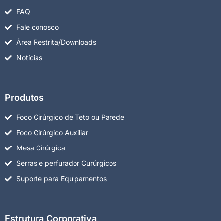
FAQ
Fale conosco
Área Restrita/Downloads
Notícias
Produtos
Foco Cirúrgico de Teto ou Parede
Foco Cirúrgico Auxiliar
Mesa Cirúrgica
Serras e perfurador Curúrgicos
Suporte para Equipamentos
Estrutura Corporativa