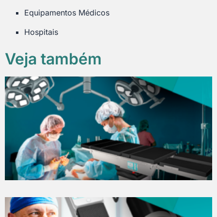
Equipamentos Médicos
Hospitais
Veja também