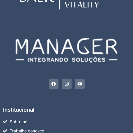
Institucional
Sobre nós
Trabalhe conosco