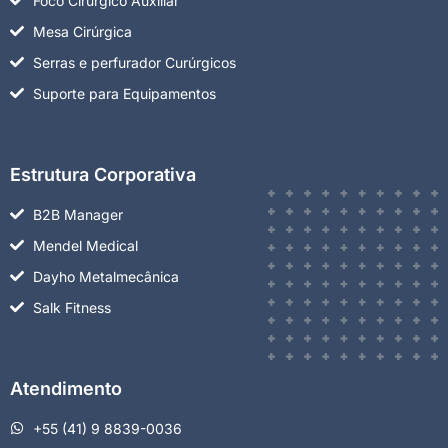
Foco Cirúrgico Auxiliar
Mesa Cirúrgica
Serras e perfurador Curúrgicos
Suporte para Equipamentos
Estrutura Corporativa
B2B Manager
Mendel Medical
Dayho Metalmecânica
Salk Fitness
Atendimento
+55 (41) 9 8839-0036