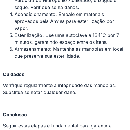
Peróxido de Hidrogênio Acelerado, enxágue e
seque. Verifique se há danos.
Acondicionamento: Embale em materiais
aprovados pela Anvisa para esterilização por
vapor.
Esterilização: Use uma autoclave a 134°C por 7
minutos, garantindo espaço entre os itens.
Armazenamento: Mantenha as manoplas em local
que preserve sua esterilidade.
Cuidados
Verifique regularmente a integridade das manoplas.
Substitua se notar qualquer dano.
Conclusão
Seguir estas etapas é fundamental para garantir a