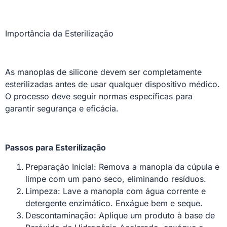
Importância da Esterilização
As manoplas de silicone devem ser completamente
esterilizadas antes de usar qualquer dispositivo médico.
O processo deve seguir normas específicas para
garantir segurança e eficácia.
Passos para Esterilização
Preparação Inicial: Remova a manopla da cúpula e
limpe com um pano seco, eliminando resíduos.
Limpeza: Lave a manopla com água corrente e
detergente enzimático. Enxágue bem e seque.
Descontaminação: Aplique um produto à base de