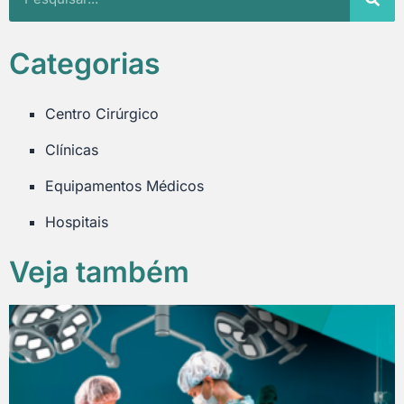
Categorias
Centro Cirúrgico
Clínicas
Equipamentos Médicos
Hospitais
Veja também