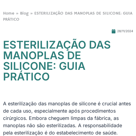
Home
»
Blog
»
ESTERILIZAÇÃO DAS MANOPLAS DE SILICONE: GUIA
PRÁTICO
28/11/2024
ESTERILIZAÇÃO DAS
MANOPLAS DE
SILICONE: GUIA
PRÁTICO
A esterilização das manoplas de silicone é crucial antes
de cada uso, especialmente após procedimentos
cirúrgicos. Embora cheguem limpas da fábrica, as
manoplas não são esterilizadas. A responsabilidade
pela esterilização é do estabelecimento de saúde.