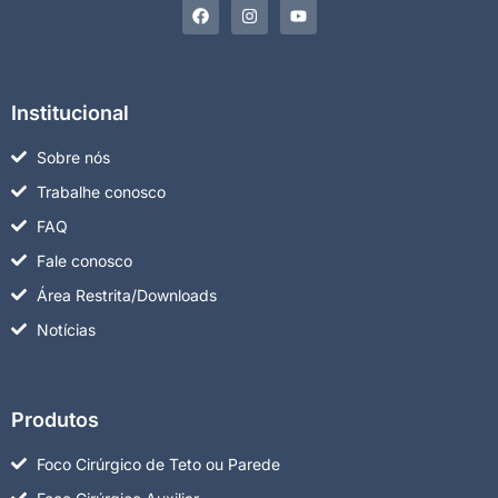
Institucional
Sobre nós
Trabalhe conosco
FAQ
Fale conosco
Área Restrita/Downloads
Notícias
Produtos
Foco Cirúrgico de Teto ou Parede