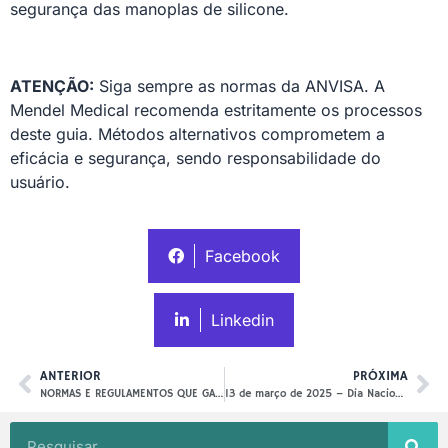
segurança das manoplas de silicone.
ATENÇÃO:
Siga sempre as normas da ANVISA. A
Mendel Medical recomenda estritamente os processos
deste guia. Métodos alternativos comprometem a
eficácia e segurança, sendo responsabilidade do
usuário.
Facebook
Linkedin
ANTERIOR
PRÓXIMA
NORMAS E REGULAMENTOS QUE GARANTEM A SEGURANÇA DOS NOSSOS PRODUTOS.
13 de março de 2025 – Dia Nacional do Rim