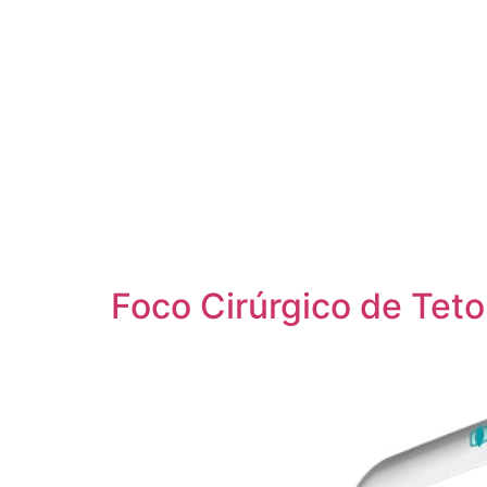
Foco Cirúrgico de T