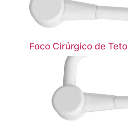
Foco Cirúrgico de T