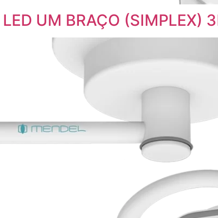
to LED UM BRAÇO (SIMPLEX) 3