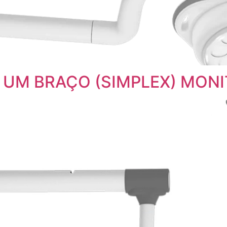
eto UM BRAÇO (SIMPLEX) MON