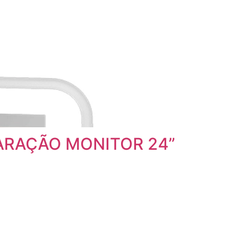
EPARAÇÃO MONITOR 24”