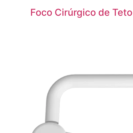
Foco Cirúrgico de Te