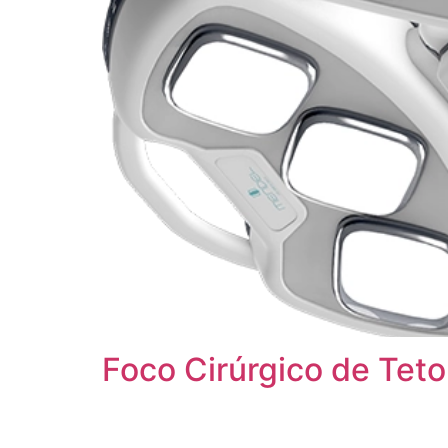
Foco Cirúrgico de Te