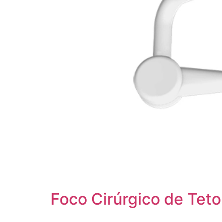
Foco Cirúrgico de T