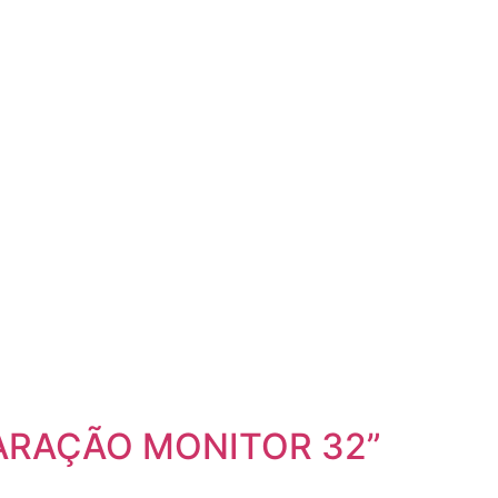
EPARAÇÃO MONITOR 32”