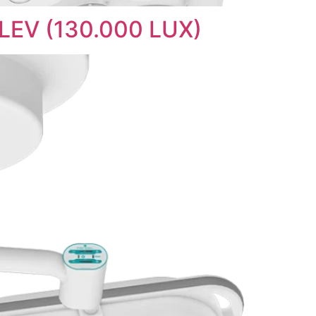
LEV (130.000 LUX)