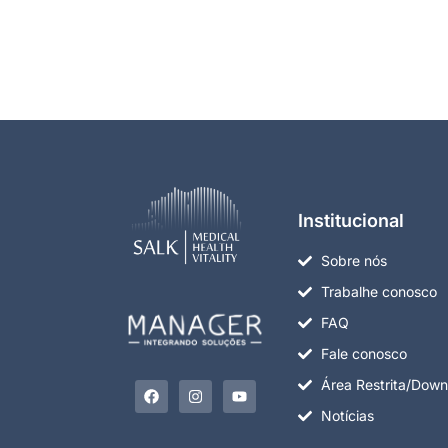
Institucional
Sobre nós
Trabalhe conosco
FAQ
Fale conosco
Área Restrita/Down
Notícias