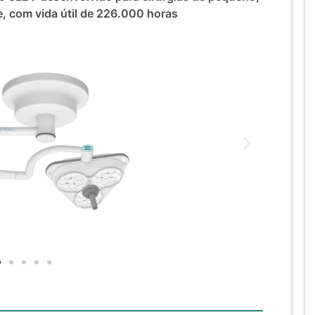
, com vida útil de 226.000 horas