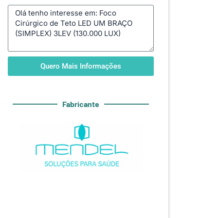
Quero Mais Informações
Fabricante