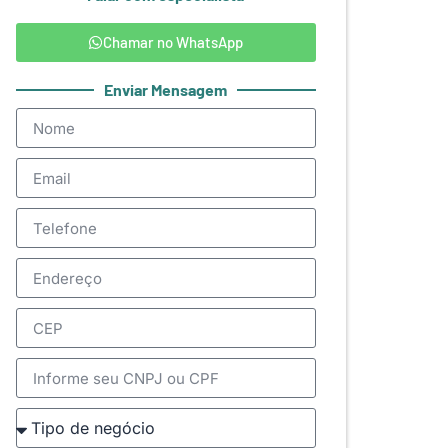
Chamar no WhatsApp
Enviar Mensagem