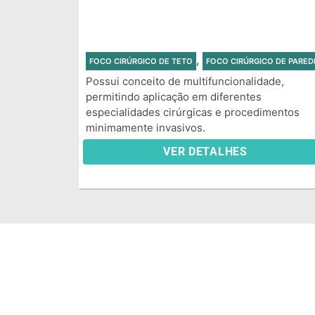
,
FOCO CIRÚRGICO DE TETO
FOCO CIRÚRGICO DE PARED
Possui conceito de multifuncionalidade,
permitindo aplicação em diferentes
especialidades cirúrgicas e procedimentos
minimamente invasivos.
VER DETALHES