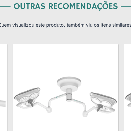
OUTRAS RECOMENDAÇÕES
Quem visualizou este produto, também viu os itens similares