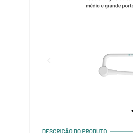
médio e grande porte
DESCRIÇÃO DO PRODUTO