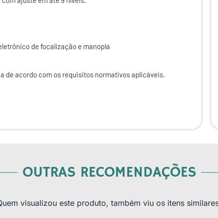
letrônico de focalização e manopla
a de acordo com os requisitos normativos aplicáveis.
OUTRAS RECOMENDAÇÕES
Quem visualizou este produto, também viu os itens similares