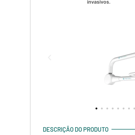
invasivos.
DESCRIÇÃO DO PRODUTO