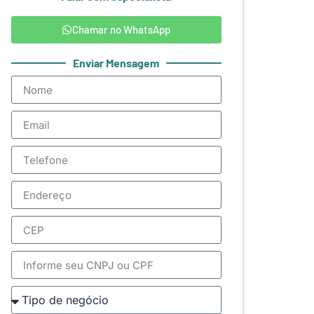
Chamar no WhatsApp
Enviar Mensagem