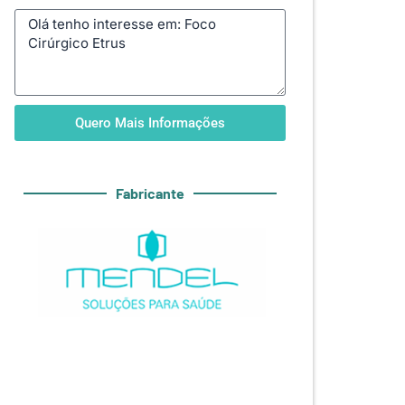
Quero Mais Informações
Fabricante