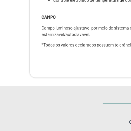
CAMPO
Campo luminoso ajustável por meio de sistema e
esterilizável/autoclavável.
*Todos os valores declarados possuem tolerânci