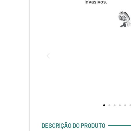
invasivos.
DESCRIÇÃO DO PRODUTO