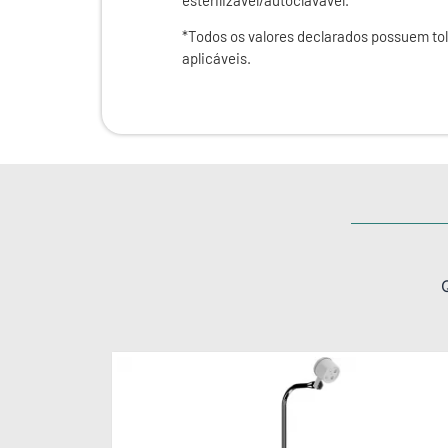
*Todos os valores declarados possuem to
aplicáveis.