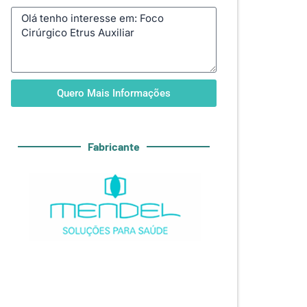
Quero Mais Informações
Fabricante