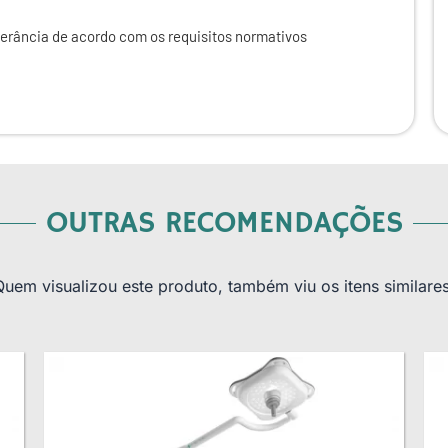
lerância de acordo com os requisitos normativos
OUTRAS RECOMENDAÇÕES
Quem visualizou este produto, também viu os itens similares