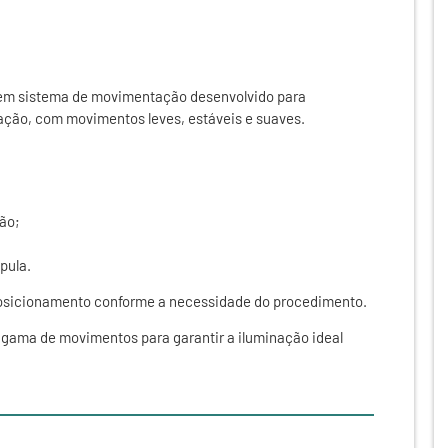
m sistema de movimentação desenvolvido para
ação, com movimentos leves, estáveis e suaves.
ção;
pula.
posicionamento conforme a necessidade do procedimento.
gama de movimentos para garantir a iluminação ideal