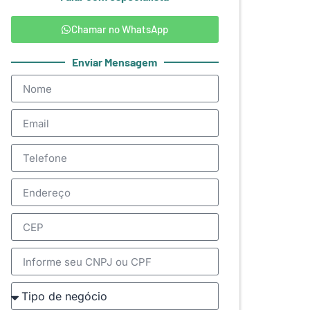
Chamar no WhatsApp
Enviar Mensagem