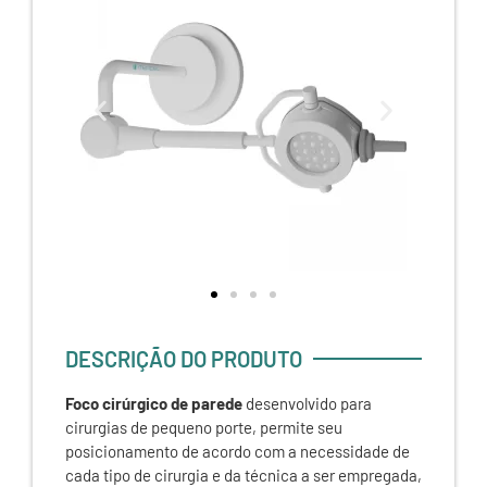
DESCRIÇÃO DO PRODUTO
Foco cirúrgico de parede
desenvolvido para
cirurgias de pequeno porte, permite seu
posicionamento de acordo com a necessidade de
cada tipo de cirurgia e da técnica a ser empregada,