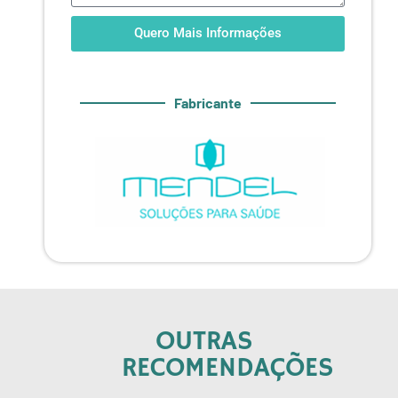
Quero Mais Informações
Fabricante
OUTRAS
RECOMENDAÇÕES