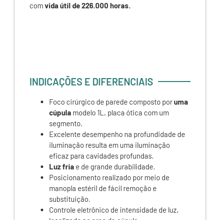
com
vida útil de 226.000 horas.
INDICAÇÕES E DIFERENCIAIS
Foco cirúrgico de parede composto por
uma
cúpula
modelo 1L, placa ótica com um
segmento.
Excelente desempenho na profundidade de
iluminação resulta em uma iluminação
eficaz para cavidades profundas.
Luz fria
e de grande durabilidade.
Posicionamento realizado por meio de
manopla estéril de fácil remoção e
substituição.
Controle eletrônico de intensidade de luz,