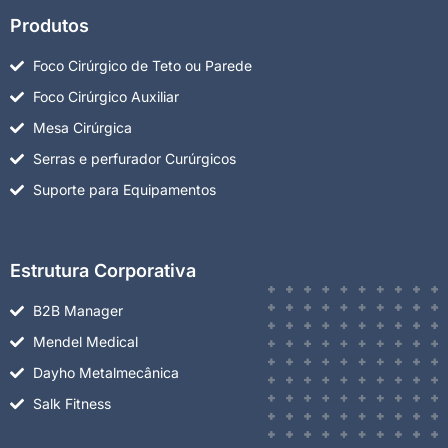
Produtos
Foco Cirúrgico de Teto ou Parede
Foco Cirúrgico Auxiliar
Mesa Cirúrgica
Serras e perfurador Curúrgicos
Suporte para Equipamentos
Estrutura Corporativa
B2B Manager
Mendel Medical
Dayho Metalmecânica
Salk Fitness