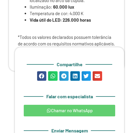
localizado no arco da cúpula.
Iluminação:
60.000 lux
Temperatura de cor: 4.000 K
Vida útil do LED: 226.000 horas
*Todos os valores declarados possuem tolerância
de acordo com os requisitos normativos aplicáveis.
Compartilhe
Falar com especialista
Chamar no WhatsApp
Enviar Mensagem