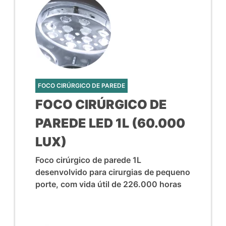
FOCO CIRÚRGICO DE PAREDE
FOCO CIRÚRGICO DE
PAREDE LED 1L (60.000
LUX)
Foco cirúrgico de parede 1L
desenvolvido para cirurgias de pequeno
porte, com vida útil de 226.000 horas