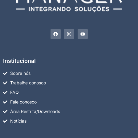
Institucional
Sobre nós
Trabalhe conosco
FAQ
Fale conosco
Área Restrita/Downloads
Notícias