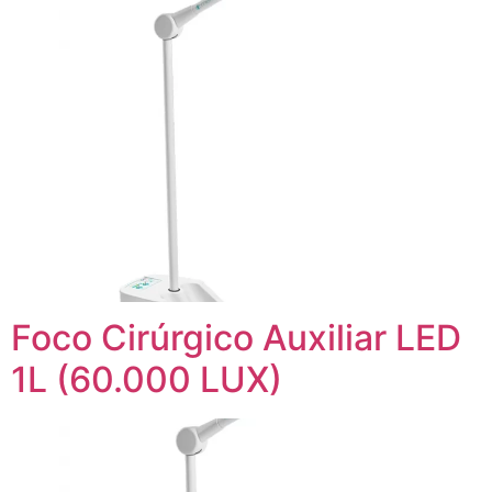
Foco Cirúrgico Auxiliar LED
1L (60.000 LUX)