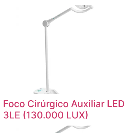
Foco Cirúrgico Auxiliar LED
3LE (130.000 LUX)