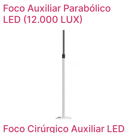
Foco Auxiliar Parabólico
LED (12.000 LUX)
Foco Cirúrgico Auxiliar LED