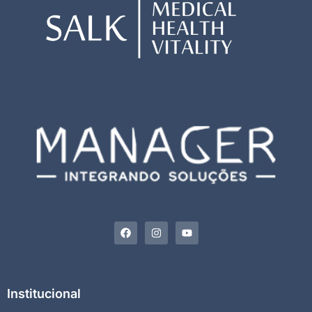
Institucional