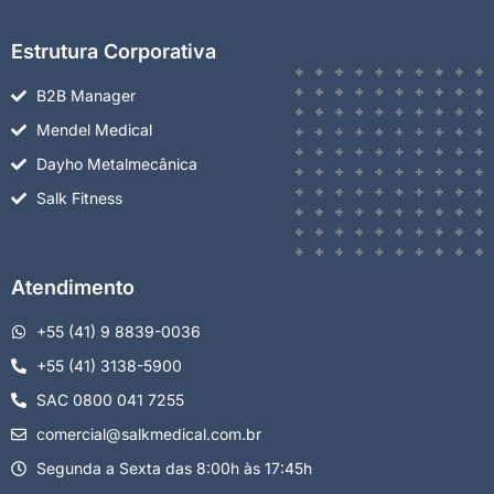
Estrutura Corporativa
B2B Manager
Mendel Medical
Dayho Metalmecânica
Salk Fitness
Atendimento
+55 (41) 9 8839-0036
+55 (41) 3138-5900
SAC 0800 041 7255
comercial@salkmedical.com.br
Segunda a Sexta das 8:00h às 17:45h