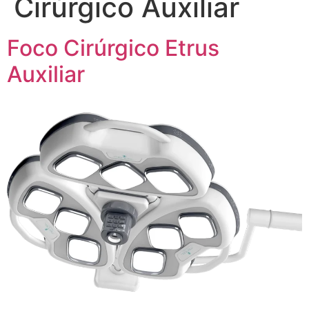
Cirúrgico Auxiliar
Foco Cirúrgico Etrus
Auxiliar