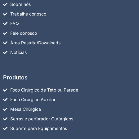
Sobre nós
Trabalhe conosco
FAQ
Fale conosco
Área Restrita/Downloads
Notícias
Produtos
Foco Cirúrgico de Teto ou Parede
Foco Cirúrgico Auxiliar
Mesa Cirúrgica
Serras e perfurador Curúrgicos
Suporte para Equipamentos