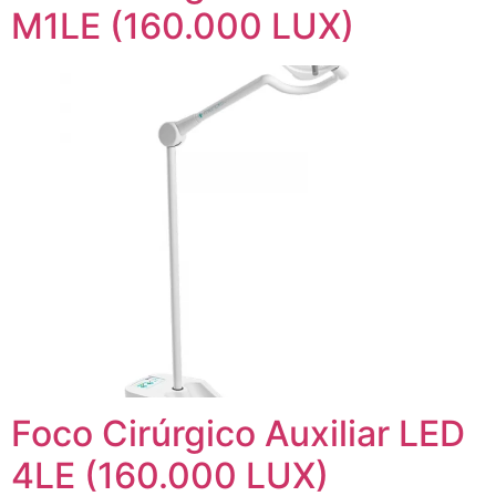
M1LE (160.000 LUX)
Foco Cirúrgico Auxiliar LED
4LE (160.000 LUX)