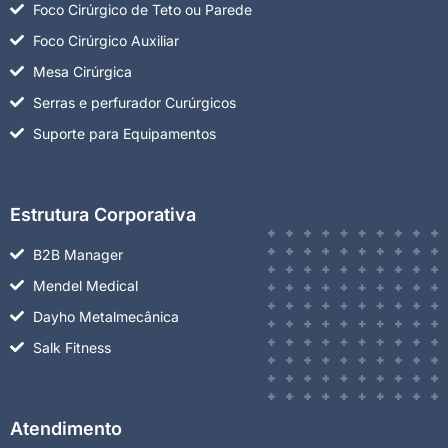
Foco Cirúrgico de Teto ou Parede
Foco Cirúrgico Auxiliar
Mesa Cirúrgica
Serras e perfurador Curúrgicos
Suporte para Equipamentos
Estrutura Corporativa
B2B Manager
Mendel Medical
Dayho Metalmecânica
Salk Fitness
Atendimento