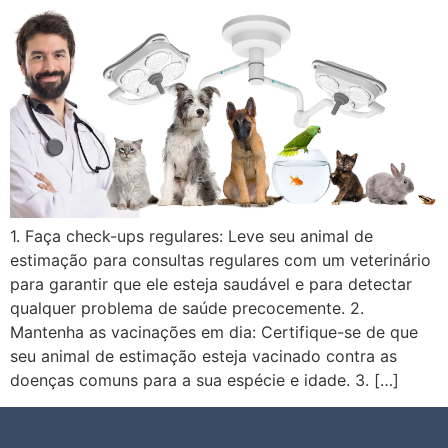
1. Faça check-ups regulares: Leve seu animal de
estimação para consultas regulares com um veterinário
para garantir que ele esteja saudável e para detectar
qualquer problema de saúde precocemente. 2.
Mantenha as vacinações em dia: Certifique-se de que
seu animal de estimação esteja vacinado contra as
doenças comuns para a sua espécie e idade. 3. […]