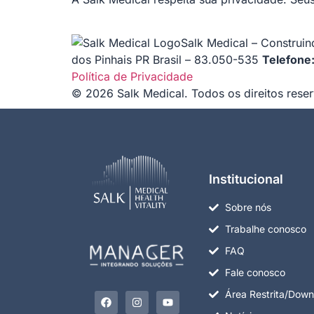
Salk Medical – Construin
dos Pinhais PR Brasil – 83.050-535
Telefone
Política de Privacidade
© 2026 Salk Medical. Todos os direitos rese
Institucional
Sobre nós
Trabalhe conosco
FAQ
Fale conosco
Área Restrita/Down