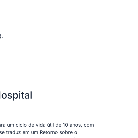
).
ospital
ra um ciclo de vida útil de 10 anos, com
se traduz em um Retorno sobre o