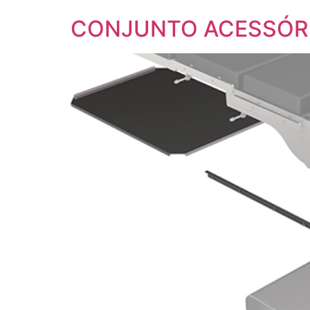
CONJUNTO ACESSÓRI