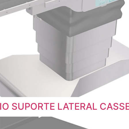
O SUPORTE LATERAL CASSE