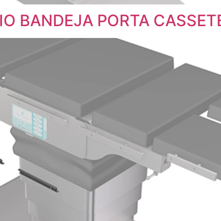
O BANDEJA PORTA CASSET