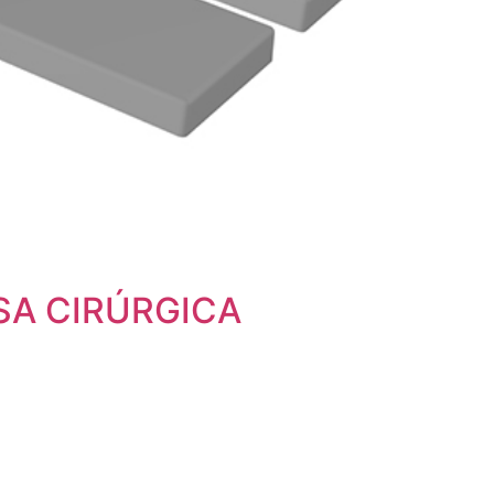
SA CIRÚRGICA