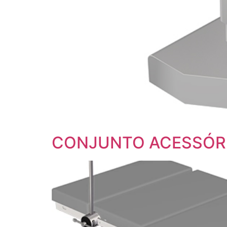
CONJUNTO ACESSÓRI