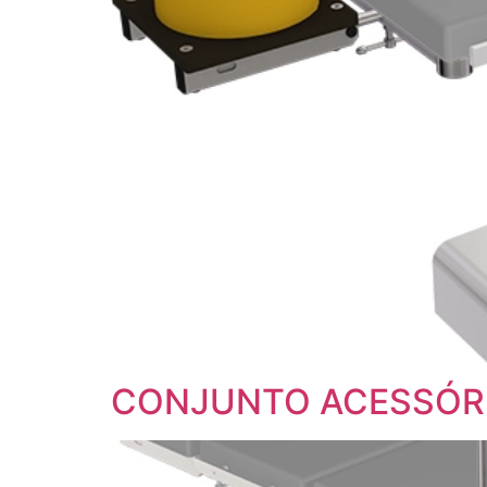
CONJUNTO ACESSÓRI