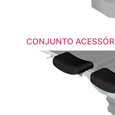
CONJUNTO ACESSÓRI