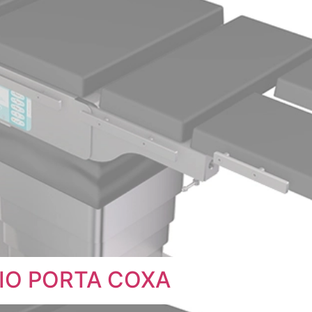
IO PORTA COXA