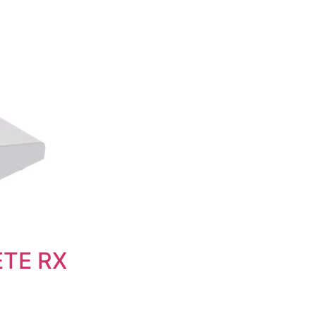
TE RX