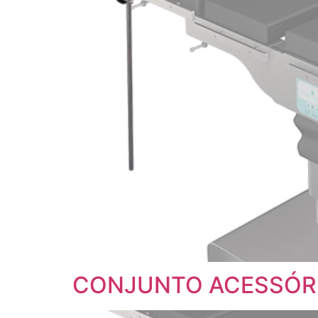
CONJUNTO ACESSÓR