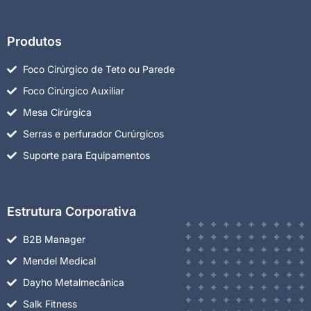
Produtos
Foco Cirúrgico de Teto ou Parede
Foco Cirúrgico Auxiliar
Mesa Cirúrgica
Serras e perfurador Curúrgicos
Suporte para Equipamentos
Estrutura Corporativa
B2B Manager
Mendel Medical
Dayho Metalmecânica
Salk Fitness