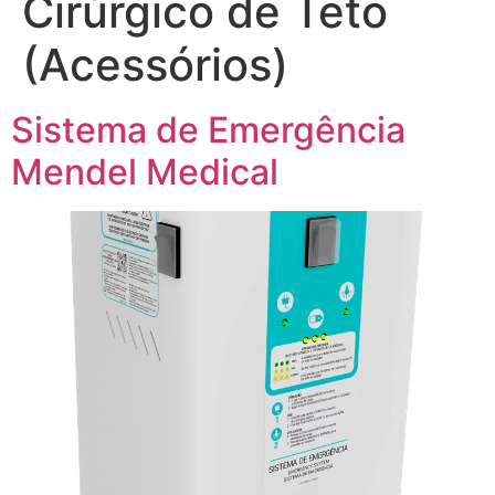
Cirúrgico de Teto
(Acessórios)
Sistema de Emergência
Mendel Medical